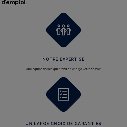
d’emploi.
NOTRE EXPERTISE
Une équipe dédiée qui prend en charge votre dossier.
UN LARGE CHOIX DE GARANTIES