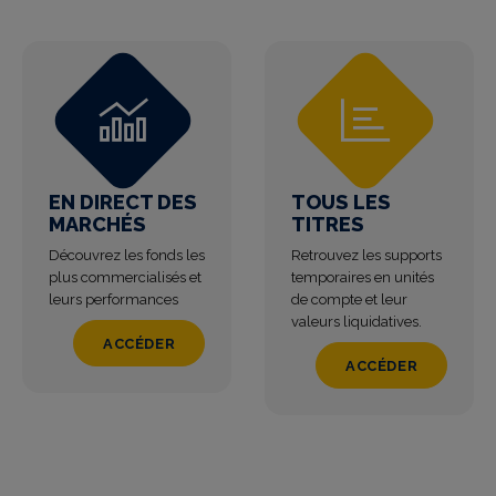
EN DIRECT DES
TOUS LES
MARCHÉS
TITRES
Découvrez les fonds les
Retrouvez les supports
plus commercialisés et
temporaires en unités
leurs performances
de compte et leur
valeurs liquidatives.
ACCÉDER
ACCÉDER