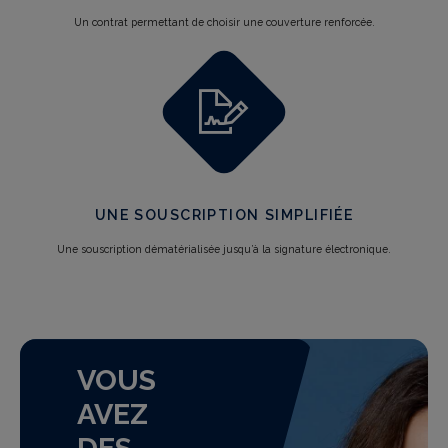
Un contrat permettant de choisir une couverture renforcée.
UNE SOUSCRIPTION SIMPLIFIÉE
Une souscription dématérialisée jusqu’à la signature électronique.
VOUS
AVEZ
DES