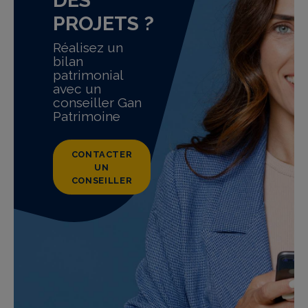
PROJETS ?
Réalisez un
bilan
patrimonial
avec un
conseiller Gan
Patrimoine
CONTACTER
UN
CONSEILLER