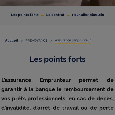
-
-
Les points forts
Le contrat
Pour aller plus loin
Assurance Emprunteur
Accueil
>
PRÉVOYANCE
>
Les points forts
L’assurance Emprunteur permet de
garantir à la banque le remboursement de
vos prêts professionnels, en cas de décès,
d’invalidité, d’arrêt de travail ou de perte