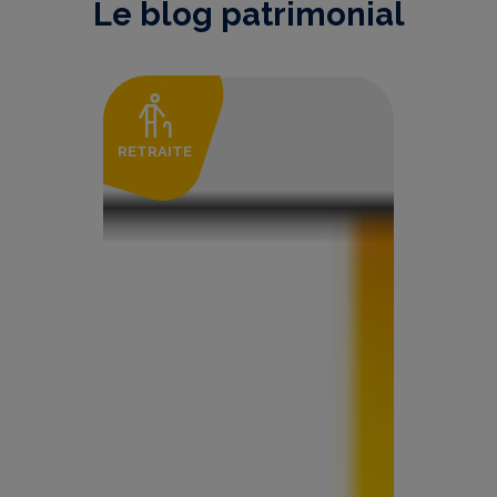
Le blog patrimonial
RETRAITE