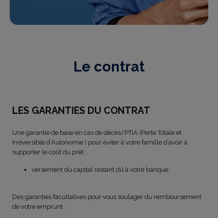
Le contrat
LES GARANTIES DU CONTRAT
Une garantie de base en cas de décès/PTIA (Perte Totale et
Irréversible d’Autonomie ) pour éviter à votre famille d’avoir à
supporter le coût du prêt :
versement du capital restant dû à votre banque.
Des garanties facultatives pour vous soulager du remboursement
de votre emprunt :