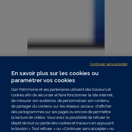
Continuer sans accepter
En savoir plus sur les cookies ou
paramétrer vos cookies
Gan Patrimoine et ses partenaires utilisent des traceurs et
cookies afin de sécuriser et faire fonctionner le site internet,
de mesurer son audience, de personnaliser son contenu,
de partager du contenu sur les réseaux sociaux, d'afficher
des pictogrammes sur ses pages ou encore de permettre
la lecture de vidéos. Vous avez la possibilité de refuser le
dépôt de tout ou partie des cookies et traceurs en appuyant
le bouton « Tout refuser » ou «Continuer sans accepter» ou