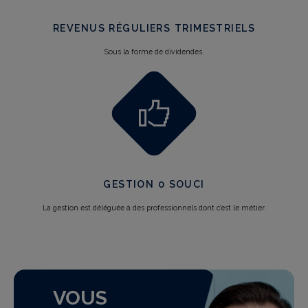
REVENUS RÉGULIERS TRIMESTRIELS
Sous la forme de dividendes.
GESTION 0 SOUCI
La gestion est déléguée à des professionnels dont c’est le métier.
VOUS