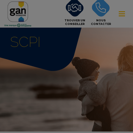
TROUVER UN
NOUS
CONSEILLER
CONTACTER
SCPI