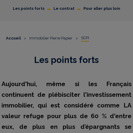
-
-
Les points forts
Le contrat
Pour aller plus loin
SCPI
Accueil
>
Immobilier Pierre Papier
>
Les points forts
Aujourd'hui, même si les Français
continuent de plébisciter l'investissement
immobilier, qui est considéré comme LA
valeur refuge pour plus de 60 % d'entre
eux, de plus en plus d’épargnants se