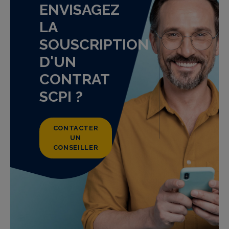
ENVISAGEZ
LA
SOUSCRIPTION
D'UN
CONTRAT
SCPI ?
CONTACTER
UN
CONSEILLER