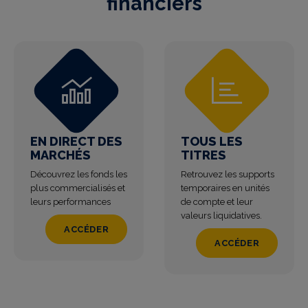
financiers
EN DIRECT DES
TOUS LES
MARCHÉS
TITRES
Découvrez les fonds les
Retrouvez les supports
plus commercialisés et
temporaires en unités
leurs performances
de compte et leur
valeurs liquidatives.
ACCÉDER
ACCÉDER