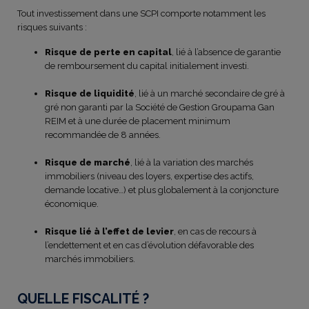
Tout investissement dans une SCPI comporte notamment les
risques suivants :
Risque de perte en capital
, lié à l’absence de garantie
de remboursement du capital initialement investi.
Risque de liquidité
, lié à un marché secondaire de gré à
gré non garanti par la Société de Gestion Groupama Gan
REIM et à une durée de placement minimum
recommandée de 8 années.
Risque de marché
, lié à la variation des marchés
immobiliers (niveau des loyers, expertise des actifs,
demande locative…) et plus globalement à la conjoncture
économique.
Risque lié à l’effet de levier
, en cas de recours à
l’endettement et en cas d’évolution défavorable des
marchés immobiliers.
QUELLE FISCALITÉ ?