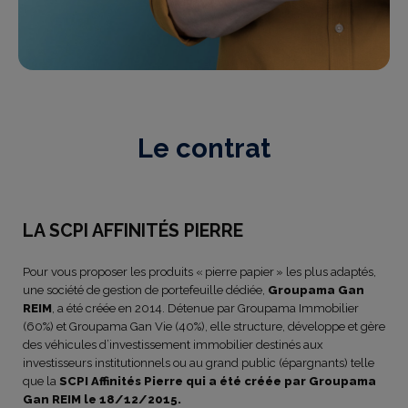
Le contrat
LA SCPI AFFINITÉS PIERRE
Pour vous proposer les produits « pierre papier » les plus adaptés,
une société de gestion de portefeuille dédiée,
Groupama Gan
REIM
, a été créée en 2014. Détenue par Groupama Immobilier
(60%) et Groupama Gan Vie (40%), elle structure, développe et gère
des véhicules d’investissement immobilier destinés aux
investisseurs institutionnels ou au grand public (épargnants) telle
que la
SCPI Affinités Pierre qui a été créée par Groupama
Gan REIM le 18/12/2015.