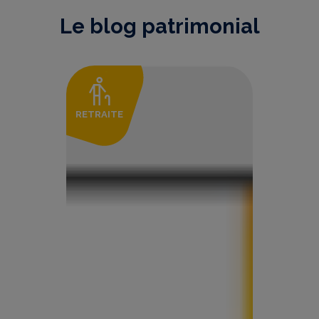
Le blog patrimonial
RETRAITE