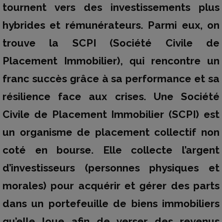
tournent vers des investissements plus
hybrides et rémunérateurs. Parmi eux, on
trouve la SCPI (Société Civile de
Placement Immobilier), qui rencontre un
franc succès grâce à sa performance et sa
résilience face aux crises. Une Société
Civile de Placement Immobilier (SCPI) est
un organisme de placement collectif non
coté en bourse. Elle collecte l’argent
d’investisseurs (personnes physiques et
morales) pour acquérir et gérer des parts
dans un portefeuille de biens immobiliers
qu’elle loue afin de verser des revenus