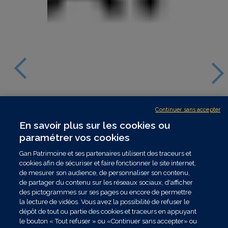
Continuer sans accepter
En savoir plus sur les cookies ou
paramétrer vos cookies
Gan Patrimoine et ses partenaires utilisent des traceurs et
cookies afin de sécuriser et faire fonctionner le site internet,
de mesurer son audience, de personnaliser son contenu,
de partager du contenu sur les réseaux sociaux, d'afficher
des pictogrammes sur ses pages ou encore de permettre
la lecture de vidéos. Vous avez la possibilité de refuser le
dépôt de tout ou partie des cookies et traceurs en appuyant
le bouton « Tout refuser » ou «Continuer sans accepter» ou