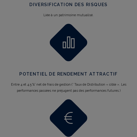
DIVERSIFICATION DES RISQUES
Liée à un patrimoine mutualisé.
POTENTIEL DE RENDEMENT ATTRACTIF
Entre 4 et 4.5 %* net de frais de gestion (* Taux de Distribution « cible ». Les
performances passées ne préjugent pas des performances futures.)