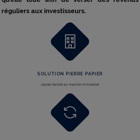
réguliers aux investisseurs.
SOLUTION PIERRE PAPIER
L’accès facilité au marché immobilier