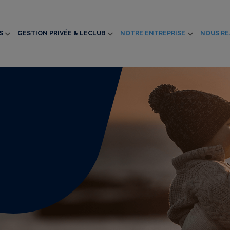
S
GESTION PRIVÉE & LECLUB
NOTRE ENTREPRISE
NOUS RE