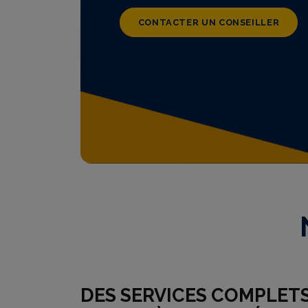
CONTACTER UN CONSEILLER
DES SERVICES COMPLETS