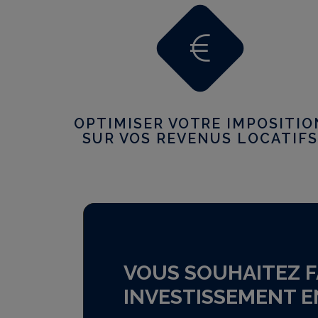
OPTIMISER VOTRE IMPOSITIO
SUR VOS REVENUS LOCATIFS
VOUS SOUHAITEZ F
INVESTISSEMENT E