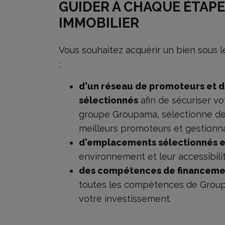
GUIDER À CHAQUE ÉTAPE
IMMOBILIER
Vous souhaitez acquérir un bien sous 
:
d'un réseau de promoteurs et 
sélectionnés
afin de sécuriser vo
groupe Groupama, sélectionne d
meilleurs promoteurs et gestionna
d'emplacements sélectionnés en 
environnement et leur accessibili
des compétences de financeme
toutes les compétences de Groupa
votre investissement.