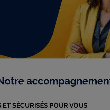
Notre accompagnemen
 ET SÉCURISÉS POUR VOUS