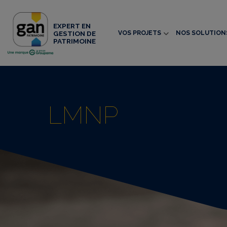
EXPERT EN
VOS PROJETS
NOS SOLUTION
GESTION DE
PATRIMOINE
LMNP