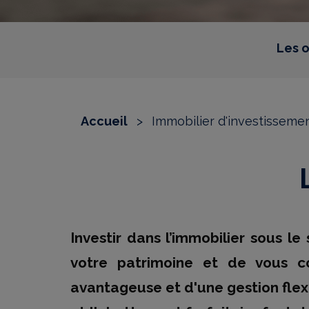
Les o
Accueil
>
Immobilier d'investisseme
Investir dans l’immobilier sous le
votre patrimoine et de vous co
avantageuse et d'une gestion flex