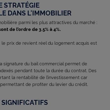
E STRATÉGIE
LE DANS L'IMMOBILIER
bilière parmi les plus attractives du marché :
ont de l’ordre de 3.5% à 4%.
: le prix de revient réel du logement acquis est
 la signature du bail commercial permet de
indexés pendant toute la durée du contrat. Des
tant la rentabilité de l’investissement car
 permettant de profiter du levier du crédit.
 SIGNIFICATIFS