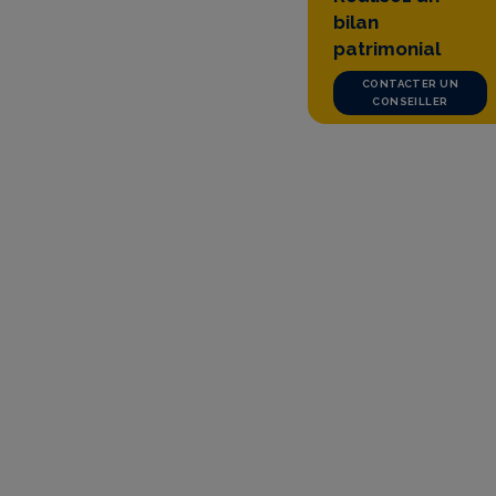
bilan
patrimonial
CONTACTER UN
CONSEILLER