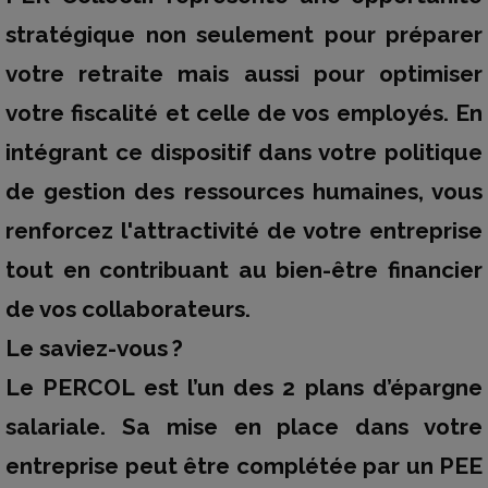
stratégique non seulement pour préparer
votre retraite mais aussi pour optimiser
votre fiscalité et celle de vos employés. En
intégrant ce dispositif dans votre politique
de gestion des ressources humaines, vous
renforcez l'attractivité de votre entreprise
tout en contribuant au bien-être financier
de vos collaborateurs.
Le saviez-vous ?
Le PERCOL est l’un des 2 plans d’épargne
salariale. Sa mise en place dans votre
entreprise peut être complétée par un PEE