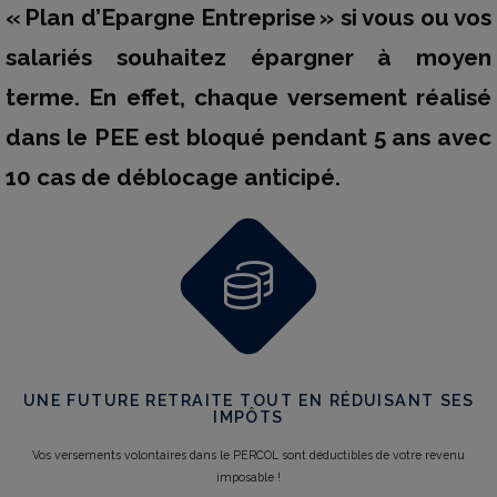
« Plan d’Epargne Entreprise » si vous ou vos
salariés souhaitez épargner à moyen
terme. En effet, chaque versement réalisé
dans le PEE est bloqué pendant 5 ans avec
10 cas de déblocage anticipé.
UNE FUTURE RETRAITE TOUT EN RÉDUISANT SES
IMPÔTS
Vos versements volontaires dans le PERCOL sont déductibles de votre revenu
imposable !