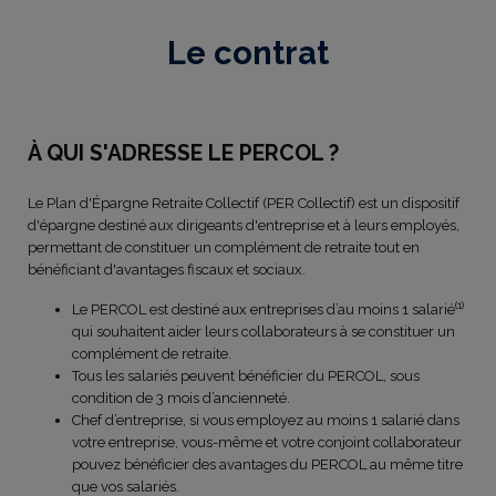
Le contrat
À QUI S'ADRESSE LE PERCOL ?
Le Plan d'Épargne Retraite Collectif (PER Collectif) est un dispositif
d'épargne destiné aux dirigeants d'entreprise et à leurs employés,
permettant de constituer un complément de retraite tout en
bénéficiant d'avantages fiscaux et sociaux.
(1)
Le PERCOL est destiné aux entreprises d’au moins 1 salarié
qui souhaitent aider leurs collaborateurs à se constituer un
complément de retraite.
Tous les salariés peuvent bénéficier du PERCOL, sous
condition de 3 mois d’ancienneté.
Chef d’entreprise, si vous employez au moins 1 salarié dans
votre entreprise, vous-même et votre conjoint collaborateur
pouvez bénéficier des avantages du PERCOL au même titre
que vos salariés.