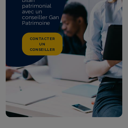
patrimonial
avec un
conseiller Gan
Patrimoine
CONTACTER
UN
CONSEILLER