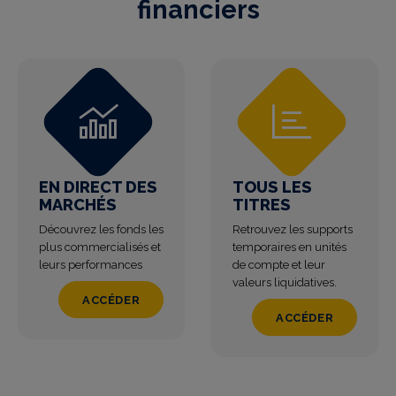
financiers
EN DIRECT DES
TOUS LES
MARCHÉS
TITRES
Découvrez les fonds les
Retrouvez les supports
plus commercialisés et
temporaires en unités
leurs performances
de compte et leur
valeurs liquidatives.
ACCÉDER
ACCÉDER