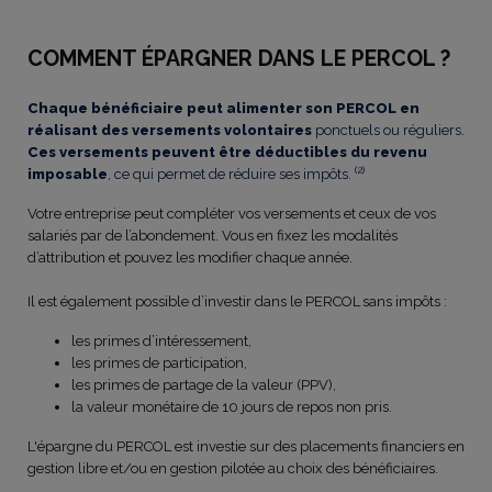
COMMENT ÉPARGNER DANS LE PERCOL ?
Chaque bénéficiaire peut alimenter son PERCOL en
réalisant des versements volontaires
ponctuels ou réguliers.
Ces versements peuvent être déductibles du revenu
(2)
imposable
, ce qui permet de réduire ses impôts.
Votre entreprise peut compléter vos versements et ceux de vos
salariés par de l’abondement. Vous en fixez les modalités
d’attribution et pouvez les modifier chaque année.
Il est également possible d’investir dans le PERCOL sans impôts :
les primes d’intéressement,
les primes de participation,
les primes de partage de la valeur (PPV),
la valeur monétaire de 10 jours de repos non pris.
L'épargne du PERCOL est investie sur des placements financiers en
gestion libre et/ou en gestion pilotée au choix des bénéficiaires.