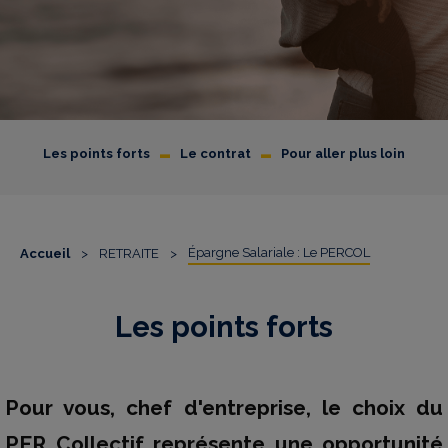
-
-
Les points forts
Le contrat
Pour aller plus loin
Épargne Salariale : Le PERCOL
Accueil
>
RETRAITE
>
Les points forts
Pour vous, chef d'entreprise, le choix du
PER Collectif représente une opportunité