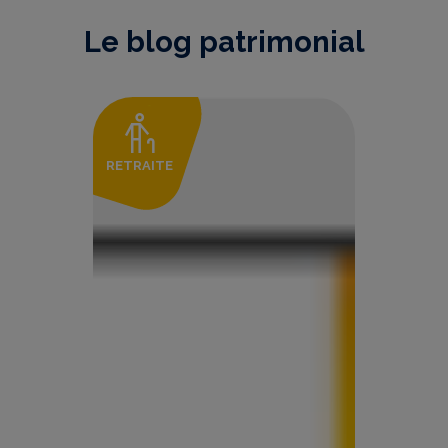
Le blog patrimonial
RETRAITE