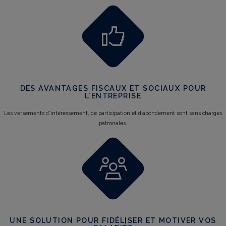
DES AVANTAGES FISCAUX ET SOCIAUX POUR
L'ENTREPRISE
Les versements d’intéressement, de participation et d’abondement sont sans charges
patronales.
UNE SOLUTION POUR FIDÉLISER ET MOTIVER VOS