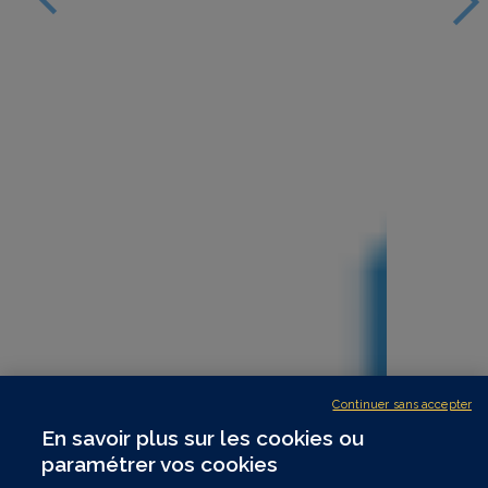
Continuer sans accepter
En savoir plus sur les cookies ou
paramétrer vos cookies