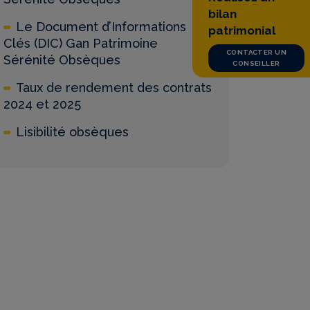
bilan
Le Document d’Informations
patrimonial
Clés (DIC) Gan Patrimoine
CONTACTER UN
Sérénité Obsèques
CONSEILLER
Taux de rendement des contrats
2024 et 2025
Lisibilité obsèques