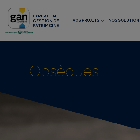
EXPERT EN
VOS PROJETS
NOS SOLUTION
GESTION DE
PATRIMOINE
Obsèques