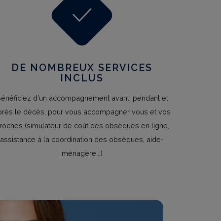
DE NOMBREUX SERVICES
INCLUS
énéficiez d'un accompagnement avant, pendant et
près le décès, pour vous accompagner vous et vos
roches (simulateur de coût des obsèques en ligne,
assistance à la coordination des obsèques, aide-
ménagère...)