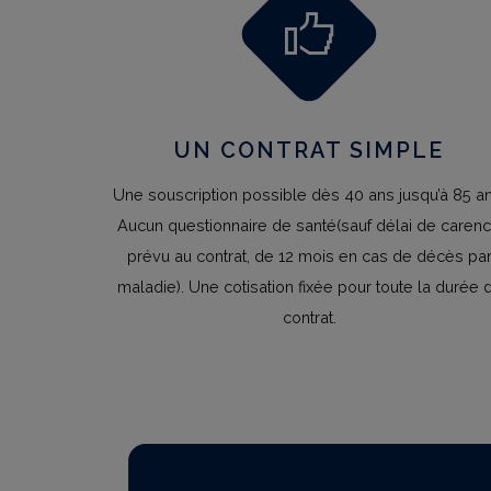
UN CONTRAT SIMPLE
Une souscription possible dès 40 ans jusqu’à 85 an
Aucun questionnaire de santé(sauf délai de caren
prévu au contrat, de 12 mois en cas de décès pa
maladie). Une cotisation fixée pour toute la durée 
contrat.