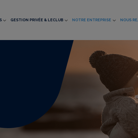
S
GESTION PRIVÉE & LECLUB
NOTRE ENTREPRISE
NOUS RE