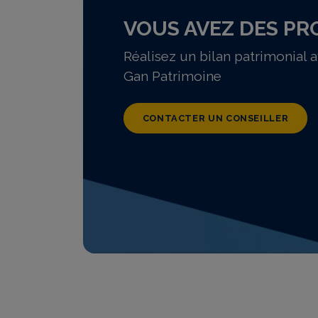
VOUS AVEZ DES PR
Réalisez un bilan patrimonial 
Gan Patrimoine
CONTACTER UN CONSEILLER