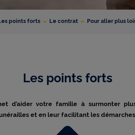
-
-
Les points forts
Le contrat
Pour aller plus loi
Les points forts
et d’aider votre famille à surmonter pl
nérailles et en leur facilitant les démarches 