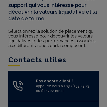
support qui vous intéresse pour
découvrir la valeurs liquidative et la
date de terme.
Sélectionnez la solution de placement qui
vous intéresse pour découvrir les valeurs
liquidatives et les performances associées
aux différents fonds qui la composent.
Contacts utiles
Pas encore client ?
appellez-nous au 03 28 53 29 73
ou
écrivez-nous