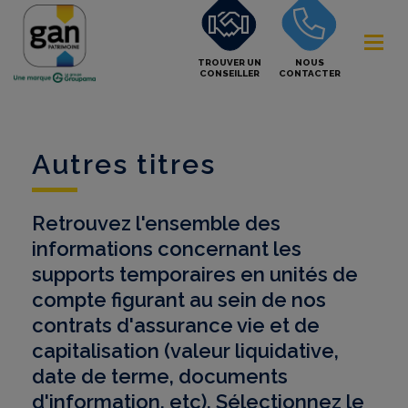
TROUVER UN
NOUS
CONSEILLER
CONTACTER
Autres titres
Retrouvez l'ensemble des
informations concernant les
supports temporaires en unités de
compte figurant au sein de nos
contrats d'assurance vie et de
capitalisation (valeur liquidative,
date de terme, documents
d'information, etc). Sélectionnez le