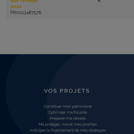
SEPTEMBRE
€
2020
FR0013487576
VOS PROJETS
Constituer mon patrimoine
Optimiser ma fiscalité
Préparer ma retraite
Me protéger, moi et mes proches
Anticiper le financement de mes obsèques