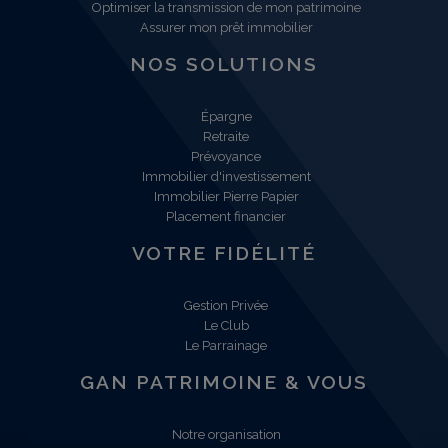
Optimiser la transmission de mon patrimoine
Assurer mon prêt immobilier
NOS SOLUTIONS
Épargne
Retraite
Prévoyance
Immobilier d'investissement
Immobilier Pierre Papier
Placement financier
VOTRE FIDÉLITÉ
Gestion Privée
Le Club
Le Parrainage
GAN PATRIMOINE & VOUS
Notre organisation