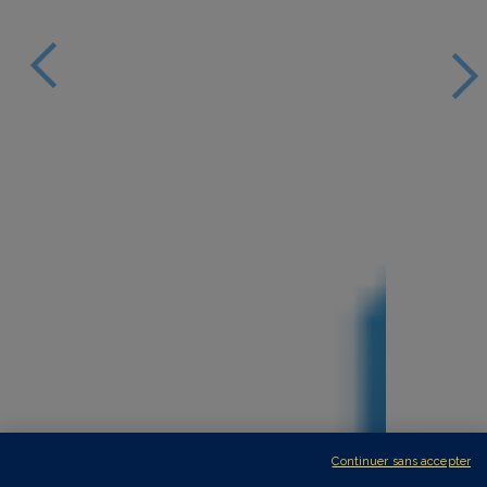
Continuer sans accepter