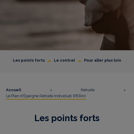
-
-
Les points forts
Le contrat
Pour aller plus loin
Accueil
>
Retraite
>
Le Plan d'Épargne Retraite Individuel (PERin)
Les points forts