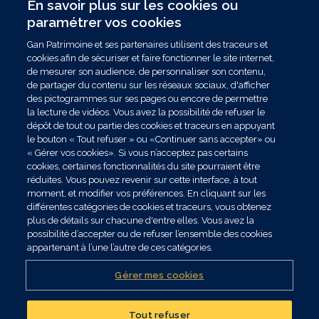
En savoir plus sur les cookies ou
paramétrer vos cookies
Gan Patrimoine et ses partenaires utilisent des traceurs et
cookies afin de sécuriser et faire fonctionner le site internet,
de mesurer son audience, de personnaliser son contenu,
de partager du contenu sur les réseaux sociaux, d'afficher
des pictogrammes sur ses pages ou encore de permettre
la lecture de vidéos. Vous avez la possibilité de refuser le
dépôt de tout ou partie des cookies et traceurs en appuyant
le bouton « Tout refuser » ou «Continuer sans accepter» ou
« Gérer vos cookies». Si vous n’acceptez pas certains
cookies, certaines fonctionnalités du site pourraient être
réduites. Vous pouvez revenir sur cette interface, à tout
moment, et modifier vos préférences. En cliquant sur les
différentes catégories de cookies et traceurs, vous obtenez
plus de détails sur chacune d'entre elles. Vous avez la
possibilité d’accepter ou de refuser l’ensemble des cookies
appartenant à l’une l’autre de ces catégories.
Gérer mes cookies
Tout refuser