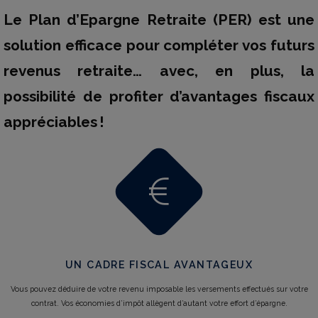
Le Plan d’Epargne Retraite (PER) est une
solution efficace pour compléter vos futurs
revenus retraite… avec, en plus, la
possibilité de profiter d’avantages fiscaux
appréciables !
UN CADRE FISCAL AVANTAGEUX
Vous pouvez déduire de votre revenu imposable les versements effectués sur votre
contrat. Vos économies d’impôt allègent d’autant votre effort d’épargne.