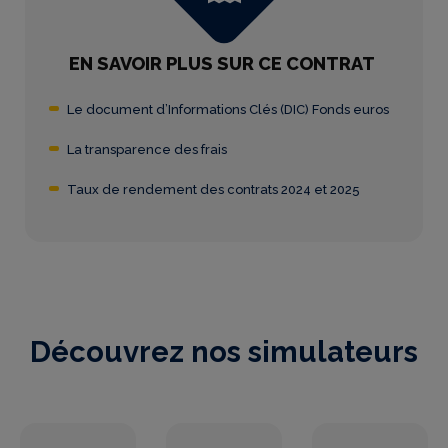
EN SAVOIR PLUS SUR CE CONTRAT
Le document d’Informations Clés (DIC) Fonds euros
La transparence des frais
Taux de rendement des contrats 2024 et 2025
Découvrez nos simulateurs