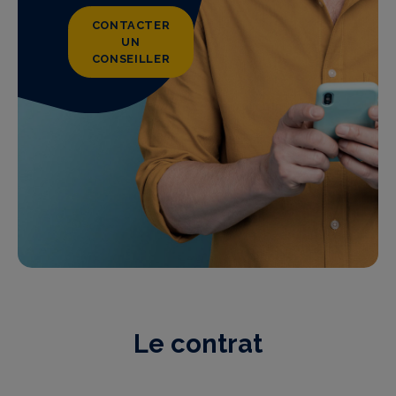
CONTACTER
UN
CONSEILLER
Le contrat