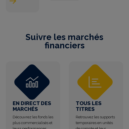
Suivre les marchés
financiers
EN DIRECT DES
TOUS LES
MARCHÉS
TITRES
Découvrez les fonds les
Retrouvez les supports
plus commercialisés et
temporaires en unités
leurs performances
de compte et leur