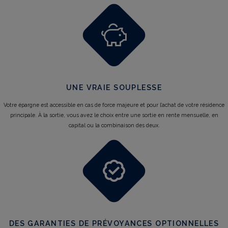
UNE VRAIE SOUPLESSE
Votre épargne est accessible en cas de force majeure et pour l’achat de votre résidence
principale. À la sortie, vous avez le choix entre une sortie en rente mensuelle, en
capital ou la combinaison des deux.
DES GARANTIES DE PRÉVOYANCES OPTIONNELLES