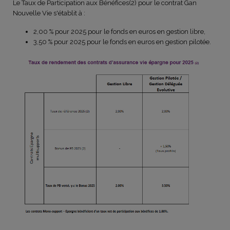
Le Taux de Participation aux Bénéfices(2) pour le contrat Gan
Nouvelle Vie s'établit à :
2,00 % pour 2025 pour le fonds en euros en gestion libre,
3,50 % pour 2025 pour le fonds en euros en gestion pilotée.