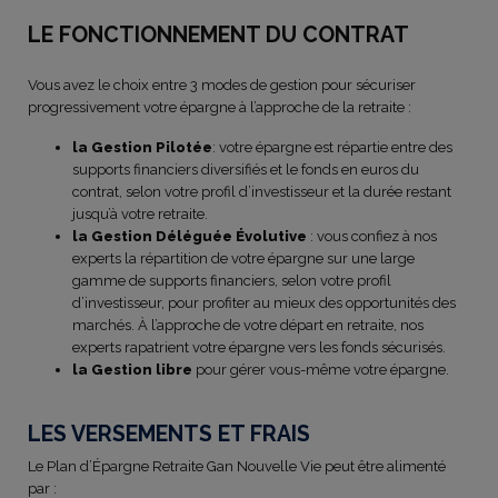
LE FONCTIONNEMENT DU CONTRAT
Vous avez le choix entre 3 modes de gestion pour sécuriser
progressivement votre épargne à l’approche de la retraite :
la Gestion Pilotée
: votre épargne est répartie entre des
supports financiers diversifiés et le fonds en euros du
contrat, selon votre profil d’investisseur et la durée restant
jusqu’à votre retraite.
la Gestion Déléguée Évolutive
: vous confiez à nos
experts la répartition de votre épargne sur une large
gamme de supports financiers, selon votre profil
d’investisseur, pour profiter au mieux des opportunités des
marchés. À l’approche de votre départ en retraite, nos
experts rapatrient votre épargne vers les fonds sécurisés.
la Gestion libre
pour gérer vous-même votre épargne.
LES VERSEMENTS ET FRAIS
Le Plan d’Épargne Retraite Gan Nouvelle Vie peut être alimenté
par :