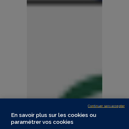
Continuer sans accepter
En savoir plus sur les cookies ou
paramétrer vos cookies