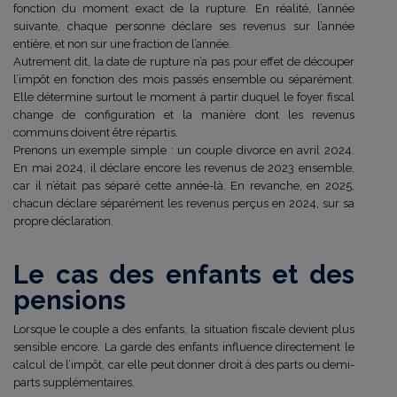
fonction du moment exact de la rupture. En réalité, l’année
suivante, chaque personne déclare ses revenus sur l’année
entière, et non sur une fraction de l’année.
Autrement dit, la date de rupture n’a pas pour effet de découper
l’impôt en fonction des mois passés ensemble ou séparément.
Elle détermine surtout le moment à partir duquel le foyer fiscal
change de configuration et la manière dont les revenus
communs doivent être répartis.
Prenons un exemple simple : un couple divorce en avril 2024.
En mai 2024, il déclare encore les revenus de 2023 ensemble,
car il n’était pas séparé cette année-là. En revanche, en 2025,
chacun déclare séparément les revenus perçus en 2024, sur sa
propre déclaration.
Le cas des enfants et des
pensions
Lorsque le couple a des enfants, la situation fiscale devient plus
sensible encore. La garde des enfants influence directement le
calcul de l’impôt, car elle peut donner droit à des parts ou demi-
parts supplémentaires.