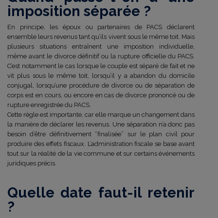
imposition séparée ?
En principe, les époux ou partenaires de PACS déclarent
ensemble leurs revenus tant qu’ils vivent sous le même toit. Mais
plusieurs situations entraînent une imposition individuelle,
même avant le divorce définitif ou la rupture officielle du PACS.
C’est notamment le cas lorsque le couple est séparé de fait et ne
vit plus sous le même toit, lorsqu’il y a abandon du domicile
conjugal, lorsqu’une procédure de divorce ou de séparation de
corps est en cours, ou encore en cas de divorce prononcé ou de
rupture enregistrée du PACS.
Cette règle est importante, car elle marque un changement dans
la manière de déclarer les revenus. Une séparation n’a donc pas
besoin d’être définitivement “finalisée” sur le plan civil pour
produire des effets fiscaux. L’administration fiscale se base avant
tout sur la réalité de la vie commune et sur certains événements
juridiques précis.
Quelle date faut-il retenir
?