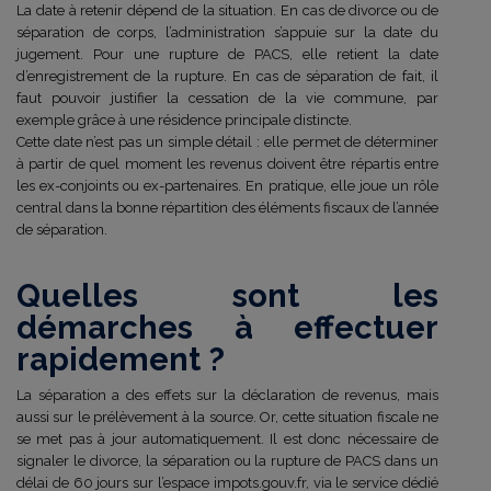
La date à retenir dépend de la situation. En cas de divorce ou de
séparation de corps, l’administration s’appuie sur la date du
jugement. Pour une rupture de PACS, elle retient la date
d’enregistrement de la rupture. En cas de séparation de fait, il
faut pouvoir justifier la cessation de la vie commune, par
exemple grâce à une résidence principale distincte.
Cette date n’est pas un simple détail : elle permet de déterminer
à partir de quel moment les revenus doivent être répartis entre
les ex-conjoints ou ex-partenaires. En pratique, elle joue un rôle
central dans la bonne répartition des éléments fiscaux de l’année
de séparation.
Quelles sont les
démarches à effectuer
rapidement ?
La séparation a des effets sur la déclaration de revenus, mais
aussi sur le prélèvement à la source. Or, cette situation fiscale ne
se met pas à jour automatiquement. Il est donc nécessaire de
signaler le divorce, la séparation ou la rupture de PACS dans un
délai de 60 jours sur l’espace impots.gouv.fr, via le service dédié