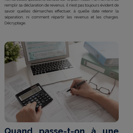
remplir sa déclaration de revenus, il n’est pas toujours évident de
savoir quelles démarches effectuer, à quelle date retenir la
séparation, ni comment répartir les revenus et les charges.
Décryptage.
Quand passe-t-on à une