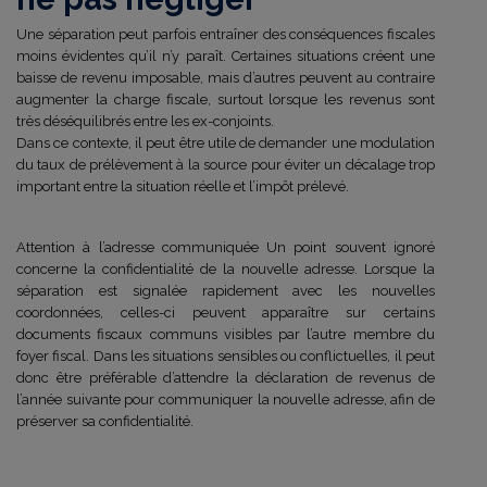
Une séparation peut parfois entraîner des conséquences fiscales
moins évidentes qu’il n’y paraît. Certaines situations créent une
baisse de revenu imposable, mais d’autres peuvent au contraire
augmenter la charge fiscale, surtout lorsque les revenus sont
très déséquilibrés entre les ex-conjoints.
Dans ce contexte, il peut être utile de demander une modulation
du taux de prélèvement à la source pour éviter un décalage trop
important entre la situation réelle et l’impôt prélevé.
Attention à l’adresse communiquée Un point souvent ignoré
concerne la confidentialité de la nouvelle adresse. Lorsque la
séparation est signalée rapidement avec les nouvelles
coordonnées, celles-ci peuvent apparaître sur certains
documents fiscaux communs visibles par l’autre membre du
foyer fiscal. Dans les situations sensibles ou conflictuelles, il peut
donc être préférable d’attendre la déclaration de revenus de
l’année suivante pour communiquer la nouvelle adresse, afin de
préserver sa confidentialité.