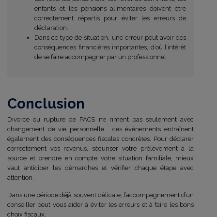
enfants et les pensions alimentaires doivent être
correctement répartis pour éviter les erreurs de
déclaration.
Dans ce type de situation, une erreur peut avoir des
conséquences financières importantes, d’où l’intérêt
de se faire accompagner par un professionnel.
Conclusion
Divorce ou rupture de PACS ne riment pas seulement avec
changement de vie personnelle : ces événements entraînent
également des conséquences fiscales concrètes. Pour déclarer
correctement vos revenus, sécuriser votre prélèvement à la
source et prendre en compte votre situation familiale, mieux
vaut anticiper les démarches et vérifier chaque étape avec
attention.
Dans une période déjà souvent délicate, l’accompagnement d’un
conseiller peut vous aider à éviter les erreurs et à faire les bons
choix fiscaux.