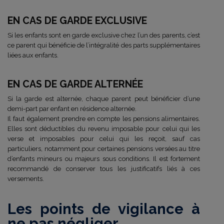
EN CAS DE GARDE EXCLUSIVE
Si les enfants sont en garde exclusive chez l’un des parents, c’est
ce parent qui bénéficie de l’intégralité des parts supplémentaires
liées aux enfants.
EN CAS DE GARDE ALTERNÉE
Si la garde est alternée, chaque parent peut bénéficier d’une
demi-part par enfant en résidence alternée.
Il faut également prendre en compte les pensions alimentaires.
Elles sont déductibles du revenu imposable pour celui qui les
verse et imposables pour celui qui les reçoit, sauf cas
particuliers, notamment pour certaines pensions versées au titre
d’enfants mineurs ou majeurs sous conditions. Il est fortement
recommandé de conserver tous les justificatifs liés à ces
versements.
Les points de vigilance à
ne pas négliger