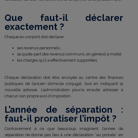
Que faut-il déclarer
exactement ?
Chaque ex-conjoint doit déclarer :
ses revenus personnels ;
sa quote-part des revenus communs, en général à moitié
les charges qu’il a effectivement supportées.
Chaque déclaration doit être envoyée au centre des finances
publiques de l’ancien domicile conjugal, tout en indiquant la
nouvelle adresse. L’administration pourra ensuite adresser à
chacun son propre avis d’imposition.
L’année de séparation :
faut-il proratiser l’impôt ?
Contrairement à ce que beaucoup imaginent, l’année de
séparation ne donne pas lieu à une déclaration “au prorata” en