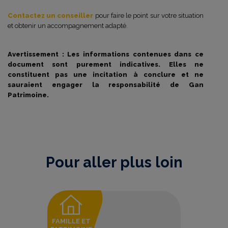
Contactez un conseiller
pour faire le point sur votre situation
et obtenir un accompagnement adapté.
Avertissement : Les informations contenues dans ce
document sont purement indicatives. Elles ne
constituent pas une incitation à conclure et ne
sauraient engager la responsabilité de Gan
Patrimoine.
Pour aller plus loin
FAMILLE ET