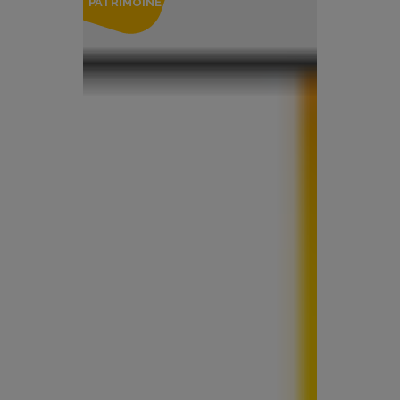
PATRIMOINE