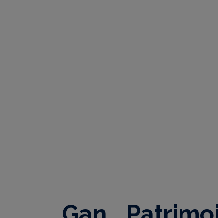
Gan Patrimo