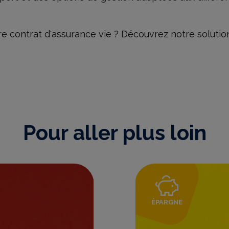
tre contrat d'assurance vie ? Découvrez notre soluti
Pour aller plus loin
ÉPARGNE