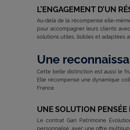
L’ENGAGEMENT D’UN RÉ
Au-delà de la récompense elle-même, 
pour accompagner leurs clients avec 
solutions utiles, lisibles et adaptées
Une reconnaissa
Cette belle distinction est aussi le 
Elle récompense une dynamique collec
France.
UNE SOLUTION PENSÉE 
Le contrat Gan Patrimoine Évolutio
personnalisé, avec une offre multisup