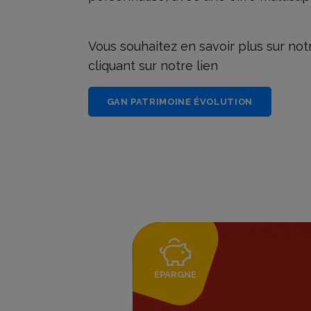
Vous souhaitez en savoir plus sur no
cliquant sur notre lien
GAN PATRIMOINE ÉVOLUTION
ÉPARGNE