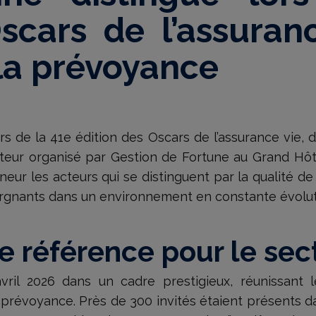
scars de l’assuranc
 la prévoyance
 de la 41e édition des Oscars de l’assurance vie, de
eur organisé par Gestion de Fortune au Grand Hôtel
r les acteurs qui se distinguent par la qualité de l
rgnants dans un environnement en constante évolut
 référence pour le sec
avril 2026 dans un cadre prestigieux, réunissant 
 la prévoyance. Près de 300 invités étaient présents 