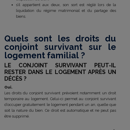
s’il appartient aux deux, son sort est réglé lors de la
liquidation du régime matrimonial et du partage des
biens.
Quels sont les droits du
conjoint survivant sur le
logement familial ?
LE CONJOINT SURVIVANT PEUT-IL
RESTER DANS LE LOGEMENT APRÈS UN
DÉCÈS ?
Oui.
Les droits du conjoint survivant prévoient notamment un droit
temporaire au logement. Celui-ci permet au conjoint survivant
d’occuper gratuitement le logement pendant un an, quelle que
soit la nature du bien. Ce droit est automatique et ne peut pas
être supprimé.