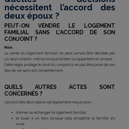
nécessitent l’accord des
deux époux ?
PEUT-ON VENDRE LE LOGEMENT
FAMILIAL SANS L’ACCORD DE SON
CONJOINT ?
Non.
La vente du logement familial ne peut jamais être décidée par
un seul conjoint, même lorsque le bien lui appartient en propre.
Cette règle protège le droit du conjoint à ne pas être privé de son
lieu de vie sans son consentement.
QUELS AUTRES ACTES SONT
CONCERNÉS ?
L’accord des deux époux est également requis pour :
donner ou échanger le logement familial,
le louer à un tiers lorsque cela empêche la famille d’y
vivre,