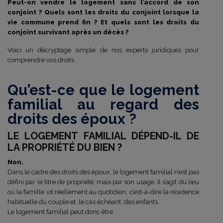
Peut-on vendre le logement sans l’accord de son
conjoint ? Quels sont les droits du conjoint lorsque la
vie commune prend fin ? Et quels sont les droits du
conjoint survivant après un décès ?
Voici un décryptage simple de nos experts juridiques pour
comprendre vos droits.
Qu’est-ce que le logement
familial au regard des
droits des époux ?
LE LOGEMENT FAMILIAL DÉPEND-IL DE
LA PROPRIÉTÉ DU BIEN ?
Non.
Dans le cadre des droits des époux, le logement familial n’est pas
défini par le titre de propriété, mais par son usage. Il s’agit du lieu
où la famille vit réellement au quotidien, c’est-à-dire la résidence
habituelle du couple et, le cas échéant, des enfants.
Le logement familial peut donc être :