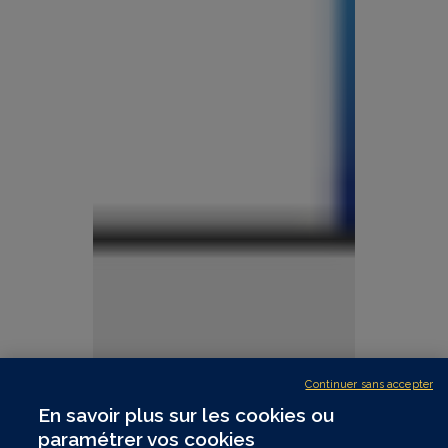
Continuer sans accepter
En savoir plus sur les cookies ou
paramétrer vos cookies