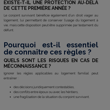
EXISTE-T-IL UNE PROTECTION AU-DELÀ
DE CETTE PREMIÈRE ANNÉE ?
Le conjoint survivant bénéficie également d’un droit viager au
logement, lui permettant de conserver l’usage du logement à
vie, mais cette disposition peut être supprimée par testament du
défunt.
Pourquoi est-il essentiel
de connaître ces règles ?
QUELS SONT LES RISQUES EN CAS DE
MÉCONNAISSANCE ?
Ignorer les règles applicables au logement familial peut
entraîner :
des décisions juridiquement contestables,
des conflits entre époux ou avec les héritiers,
une fragilisation de la situation du conjoint survivant.