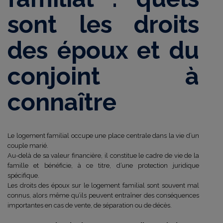
sont les droits
des époux et du
conjoint à
connaître
Le logement familial occupe une place centrale dans la vie d’un
couple marié.
Au-delà de sa valeur financière, il constitue le cadre de vie de la
famille et bénéficie, à ce titre, d’une protection juridique
spécifique.
Les droits des époux sur le logement familial sont souvent mal
connus, alors même qu’ils peuvent entraîner des conséquences
importantes en cas de vente, de séparation ou de décès.