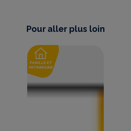
Pour aller plus loin
FAMILLE ET
PATRIMOINE